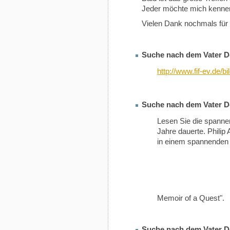
Jeder möchte mich kenne
Vielen Dank nochmals für
Suche nach dem Vater D
http://www.fif-ev.de/bi
Suche nach dem Vater D
Lesen Sie die spanne
Jahre dauerte. Philip
in einem spannenden 
Memoir of a Quest".
Suche nach dem Vater D