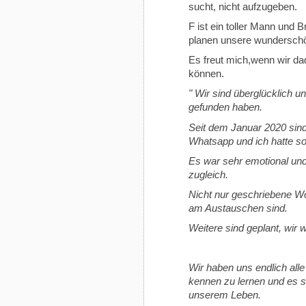
sucht, nicht aufzugeben.
F ist ein toller Mann und B
planen unsere wunderschö
Es freut mich,wenn wir 
können.
" Wir sind überglücklich 
gefunden haben.
Seit dem Januar 2020 sind 
Whatsapp und ich hatte so
Es war sehr emotional un
zugleich.
Nicht nur geschriebene Wor
am Austauschen sind.
Weitere sind geplant, wir 
Wir haben uns endlich alle 
kennen zu lernen und es s
unserem Leben.