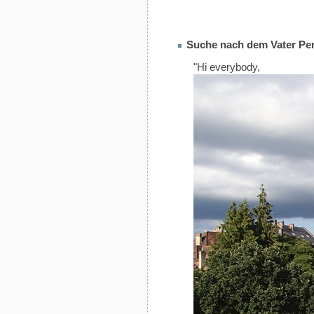
Suche nach dem Vater Per
"Hi everybody,