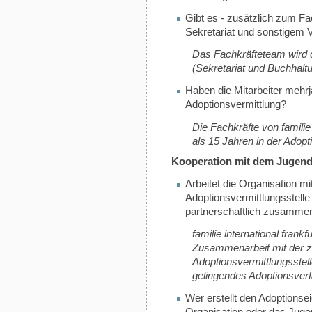
Gibt es - zusätzlich zum Fa
Sekretariat und sonstigem 
Das Fachkräfteteam wird d
(Sekretariat und Buchhalt
Haben die Mitarbeiter mehrj
Adoptionsvermittlung?
Die Fachkräfte von familie 
als 15 Jahren in der Adopti
Kooperation mit dem Jugen
Arbeitet die Organisation mi
Adoptionsvermittlungsstell
partnerschaftlich zusamme
familie international frankf
Zusammenarbeit mit der zu
Adoptionsvermittlungsstel
gelingendes Adoptionsver
Wer erstellt den Adoptionse