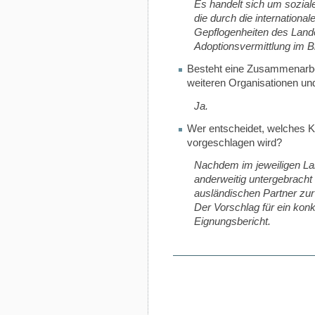
Es handelt sich um sozial
die durch die international
Gepflogenheiten des Lande
Adoptionsvermittlung im B
Besteht eine Zusammenarbei
weiteren Organisationen u
Ja.
Wer entscheidet, welches Ki
vorgeschlagen wird?
Nachdem im jeweiligen Lan
anderweitig untergebracht
ausländischen Partner zur
Der Vorschlag für ein konk
Eignungsbericht.