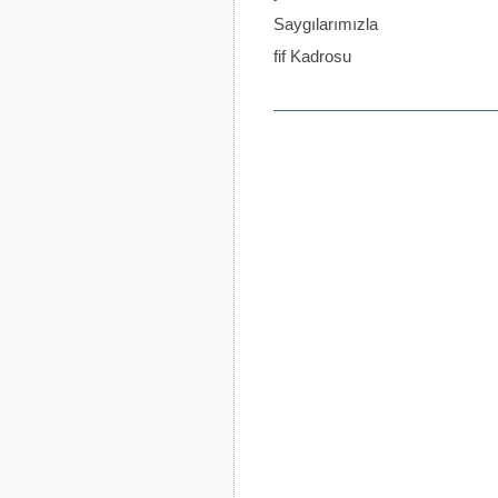
Saygılarımızla
fif Kadrosu