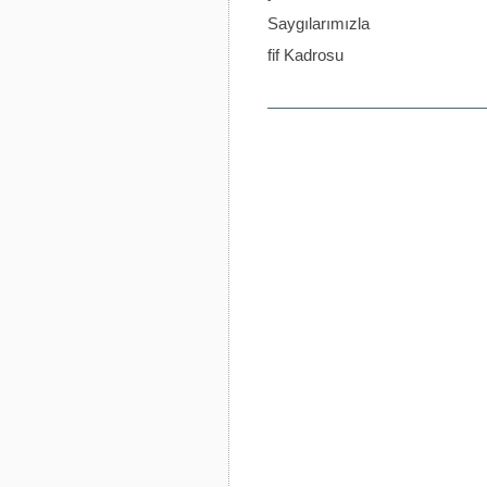
Saygılarımızla
fif Kadrosu