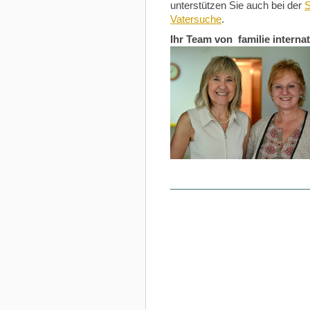
unterstützen Sie auch bei der
S
Vatersuche
.
Ihr Team von
familie interna